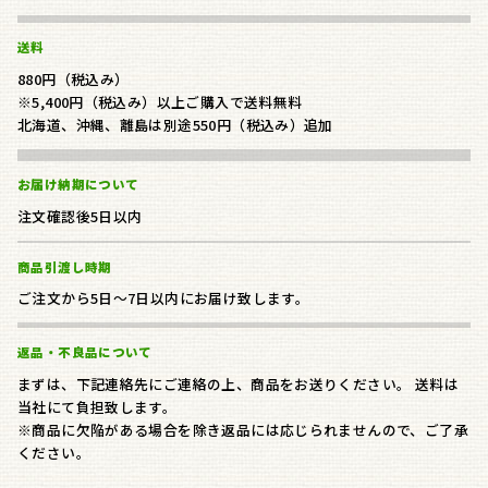
送料
880円（税込み）
※5,400円（税込み）以上ご購入で送料無料
北海道、沖縄、離島は別途550円（税込み）追加
お届け納期について
注文確認後5日以内
商品引渡し時期
ご注文から5日～7日以内にお届け致します。
返品・不良品について
まずは、下記連絡先にご連絡の上、商品をお送りください。 送料は
当社にて負担致します。
※商品に欠陥がある場合を除き返品には応じられませんので、ご了承
ください。