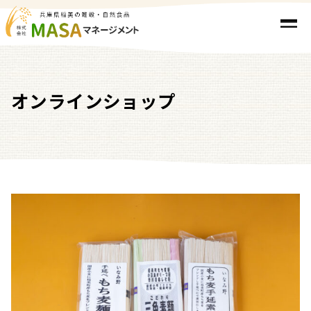
オンラインショップ