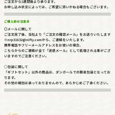
ご注文から1週間後より承ります。
お申し込み状況によっては、ご希望に添いかねる場合もございます。
ご購入前の注意点
〇メールに関して
ご注文完了後、当社より「ご注文の確認メール」をお送りいたします
※nrp31632@nifty.comから、ご連絡をいたします。
携帯電話やフリーメールアドレスをお使いの場合、
こちらからのご連絡が全て「迷惑メール」として処理される事がござ
いますのでご注意ください。
○包装に関して
「ギフトセット」以外の商品は、ダンボールでの簡易包装となってお
ります。
その他の梱包は承っておりませんので、あらかじめご了承ください。